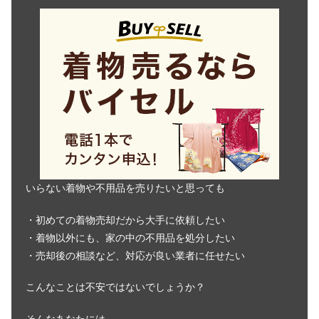
いらない着物や不用品を売りたいと思っても
・初めての着物売却だから大手に依頼したい
・着物以外にも、家の中の不用品を処分したい
・売却後の相談など、対応が良い業者に任せたい
こんなことは不安ではないでしょうか？
そんなあなたには、