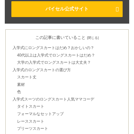
バイセル公式サイト
この記事に書いていること
入学式にロングスカートはだめ？おかしいの？
40代以上は入学式でロングスカートはだめ？
大学の入学式でロングスカートは大丈夫？
入学式のロングスカートの選び方
スカート丈
素材
色
入学式スーツのロングスカート人気ママコーデ
タイトスカート
フォーマルなセットアップ
レーススカート
プリーツスカート