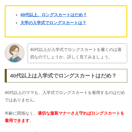
40代以上、ロングスカートはだめ？
大学の入学式でロングスカートは？
40代以上が入学式でロングスカートを履くのは適
切なのでしょうか。詳しく見てみましょう。
40代以上は入学式でロングスカートはだめ？
40代以上のママも、入学式でロングスカートを着用するのはだめ
ではありません。
年齢に関係なく、
適切な服装マナーさえ守ればロングスカートを
着用できます
。