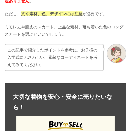
題ありません
。
ただし、
丈や素材、色、デザインには注意
が必要です。
ミモレ丈や膝丈のスカート、上品な素材、落ち着いた色のロング
スカートを選ぶといいでしょう。
この記事で紹介したポイントを参考に、お子様の
入学式にふさわしい、素敵なコーディネートを考
えてみてください。
大切な着物を安心・安全に売りたいな
ら！