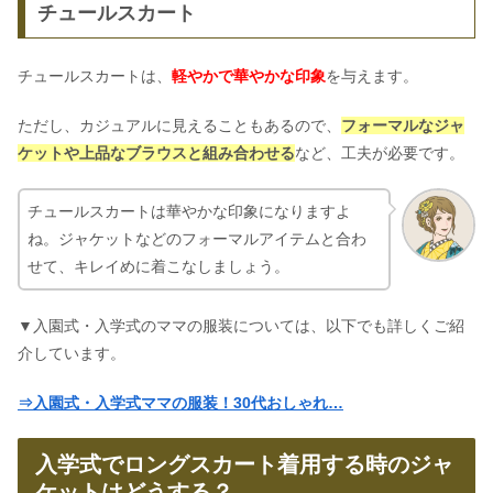
チュールスカート
チュールスカートは、
軽やかで華やかな印象
を与えます。
ただし、カジュアルに見えることもあるので、
フォーマルなジャ
ケットや上品なブラウスと組み合わせる
など、工夫が必要です。
チュールスカートは華やかな印象になりますよ
ね。ジャケットなどのフォーマルアイテムと合わ
せて、キレイめに着こなしましょう。
▼入園式・入学式のママの服装については、以下でも詳しくご紹
介しています。
⇒入園式・入学式ママの服装！30代おしゃれ…
入学式でロングスカート着用する時のジャ
ケットはどうする？