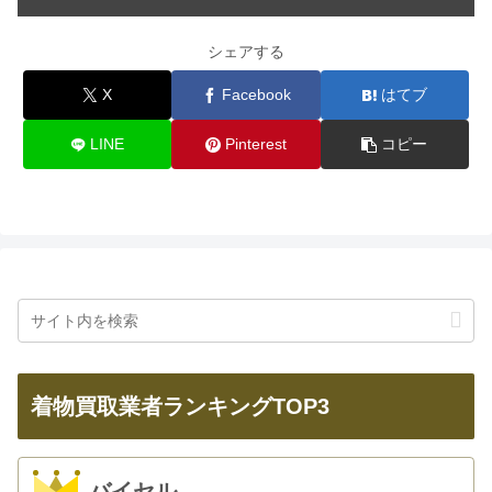
シェアする
X
Facebook
はてブ
LINE
Pinterest
コピー
着物買取業者ランキングTOP3
バイセル