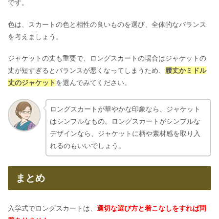
です。
色は、スカートの色と相性の良いものを選び、全体的なバランス
を考えましょう。
ジャケットの丈も重要で、ロングスカートの場合はジャケットの
丈が短すぎるとバランスが悪くなってしまうため、
腰丈かミドル
丈のジャケット
を選んでみてください。
ロングスカートが華やかな印象なら、ジャケット
はシンプルなもの。ロングスカートがシンプルな
デザインなら、ジャケットに柄や素材感を取り入
れるのもいいでしょう。
まとめ
入学式でロングスカートは、
適切な選び方と着こなしをすれば問