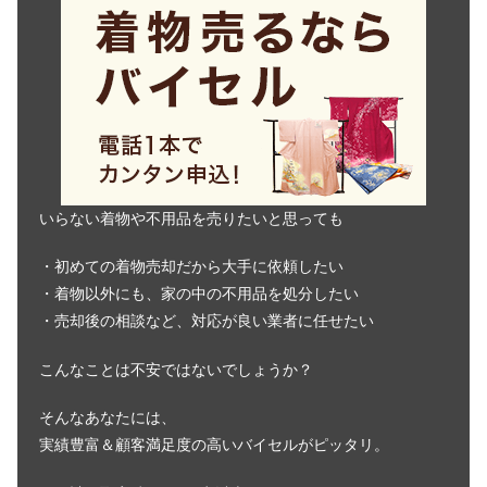
いらない着物や不用品を売りたいと思っても
・初めての着物売却だから大手に依頼したい
・着物以外にも、家の中の不用品を処分したい
・売却後の相談など、対応が良い業者に任せたい
こんなことは不安ではないでしょうか？
そんなあなたには、
実績豊富＆顧客満足度の高いバイセルがピッタリ。