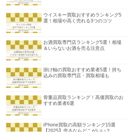
ウイスキー買取おすすめランキング5
選！相場や高く売れる3つのコツ
お酒買取専門店ランキング5選！相場
＆いらないお酒を売る注意点
掛け軸の買取おすすめ業者5選！持ち
込みの買取専門店・買取相場も
骨董品買取ランキング！高価買取のお
すすめ業者6選
iPhone買取の高額ランキング15選
【2025】売るならどこがいい？