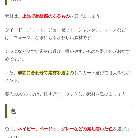
素材は、
上品で高級感のあるもの
を選びましょう。
ツイード、プリーツ、ジョーゼット、シャンタン、レースなど
は、フォーマルな場にもふさわしい素材です。
シワになりやすい素材は避け、扱いやすいものを選ぶのがおすす
めですよ。
また、
季節に合わせて素材を選ぶ
のもスカート選びでは大事なポ
イント。
春先の入学式では、軽すぎず、厚すぎない素材を選びましょう。
色
色は、
ネイビー、ベージュ、グレーなどの落ち着いた色
を選びま
しょう。