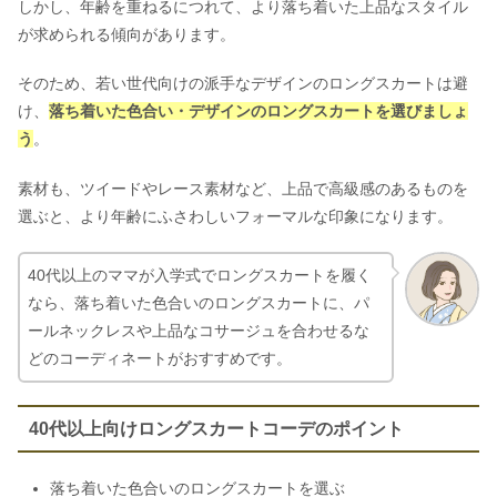
しかし、年齢を重ねるにつれて、より落ち着いた上品なスタイル
が求められる傾向があります。
そのため、若い世代向けの派手なデザインのロングスカートは避
け、
落ち着いた色合い・デザインのロングスカートを選びましょ
う
。
素材も、ツイードやレース素材など、上品で高級感のあるものを
選ぶと、より年齢にふさわしいフォーマルな印象になります。
40代以上のママが入学式でロングスカートを履く
なら、落ち着いた色合いのロングスカートに、パ
ールネックレスや上品なコサージュを合わせるな
どのコーディネートがおすすめです。
40代以上向けロングスカートコーデのポイント
落ち着いた色合いのロングスカートを選ぶ