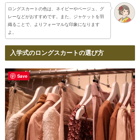
ロングスカートの色は、ネイビーやベージュ、グ
レーなどがおすすめです。また、ジャケットを羽
織ることで、よりフォーマルな印象になります
よ。
入学式のロングスカートの選び方
Save