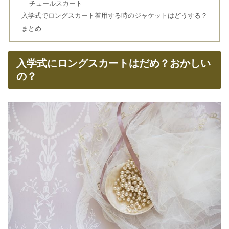
チュールスカート
入学式でロングスカート着用する時のジャケットはどうする？
まとめ
入学式にロングスカートはだめ？おかしい
の？