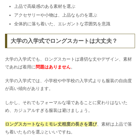
上品で高級感のある素材を選ぶ
アクセサリーや小物は、上品なものを選ぶ
全体的に落ち着いた、エレガントな雰囲気を意識
大学の入学式でロングスカートは大丈夫？
大学の入学式でも、ロングスカートは適切な丈やデザイン、素材
であれば着用に
問題はありません
。
大学の入学式では、小学校や中学校の入学式よりも服装の自由度
が高い傾向があります。
しかし、それでもフォーマルな場であることに変わりはないた
め、カジュアルすぎる服装は避けましょう。
ロングスカートならミモレ丈程度の長さを選び
、素材は上品で落
ち着いたものを選ぶといいですね。