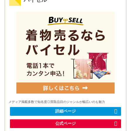
メディア掲載多数で知名度◎買取品目のジャンルが幅広いのも魅力
詳細ページ
公式ページ