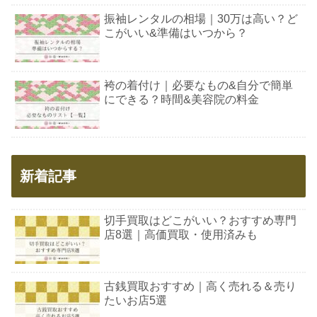
振袖レンタルの相場｜30万は高い？ど
こがいい&準備はいつから？
袴の着付け｜必要なもの&自分で簡単
にできる？時間&美容院の料金
新着記事
切手買取はどこがいい？おすすめ専門
店8選｜高価買取・使用済みも
古銭買取おすすめ｜高く売れる＆売り
たいお店5選