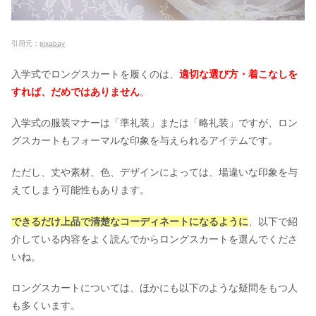
引用元：
pixabay
入学式でロングスカートを履くのは、
適切な選び方・着こなしを
すれば、だめではありません
。
入学式の服装マナーは「準礼装」または「略礼装」ですが、ロン
グスカートもフォーマルな印象を与えられるアイテムです。
ただし、丈や素材、色、デザインによっては、場違いな印象を与
えてしまう可能性もあります。
できるだけ上品で清楚なコーディネートになるように
、以下で紹
介している内容をよく読んでからロングスカートを選んでくださ
いね。
ロングスカートについては、ほかにも以下のような疑問をもつ人
も多くいます。