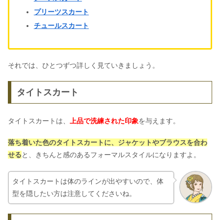
プリーツスカート
チュールスカート
それでは、ひとつずつ詳しく見ていきましょう。
タイトスカート
タイトスカートは、
上品で洗練された印象
を与えます。
落ち着いた色のタイトスカートに、ジャケットやブラウスを合わ
せる
と、きちんと感のあるフォーマルスタイルになりますよ。
タイトスカートは体のラインが出やすいので、体
型を隠したい方は注意してくださいね。