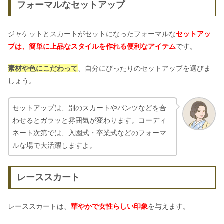
フォーマルなセットアップ
ジャケットとスカートがセットになったフォーマルな
セットアッ
プは、簡単に上品なスタイルを作れる便利なアイテム
です。
素材や色にこだわって
、自分にぴったりのセットアップを選びま
しょう。
セットアップは、別のスカートやパンツなどを合
わせるとガラッと雰囲気が変わります。コーディ
ネート次第では、入園式・卒業式などのフォーマ
ルな場で大活躍しますよ。
レーススカート
レーススカートは、
華やかで女性らしい印象
を与えます。