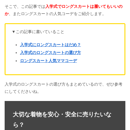
そこで、この記事では
入学式でロングスカートは履いてもいいの
か
、またロングスカートの人気コーデをご紹介します。
▼この記事に書いていること
入学式にロングスカートはだめ？
入学式のロングスカートの選び方
ロングスカート人気ママコーデ
入学式のロングスカートの選び方もまとめているので、ぜひ参考
にしてくださいね。
大切な着物を安心・安全に売りたいな
ら？