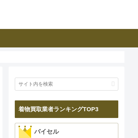
着物買取業者ランキングTOP3
バイセル