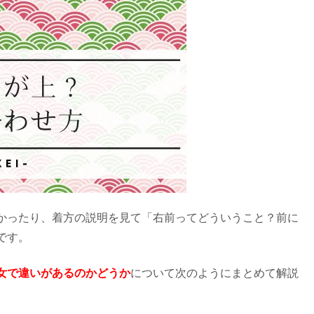
かったり、着方の説明を見て「右前ってどういうこと？前に
です。
女で違いがあるのかどうか
について次のようにまとめて解説