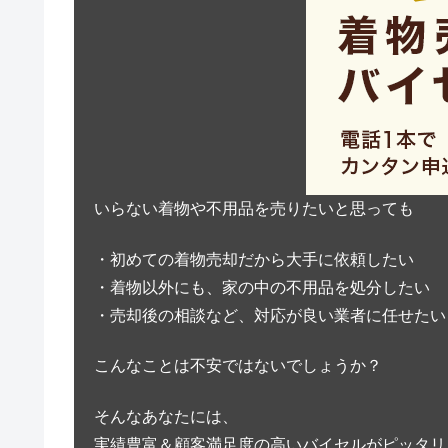
いらない着物や不用品を売りたいと思っても
・初めての着物売却だから大手に依頼したい
・着物以外にも、家の中の不用品を処分したい
・売却後の相談など、対応が良い業者に任せたい
こんなことは不安ではないでしょうか？
そんなあなたには、
実績豊富＆顧客満足度の高いバイセルがピッタリ