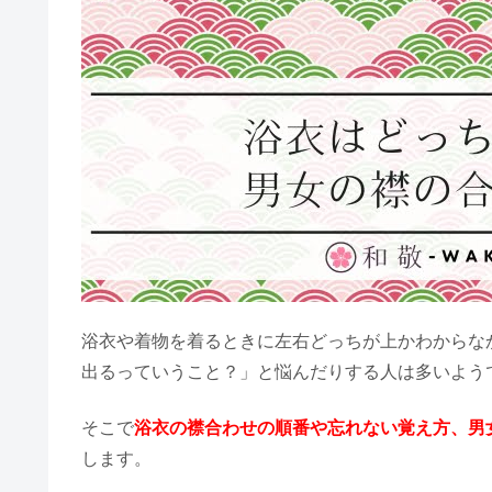
浴衣や着物を着るときに左右どっちが上かわからな
出るっていうこと？」と悩んだりする人は多いよう
そこで
浴衣の襟合わせの順番や忘れない覚え方、男
します。