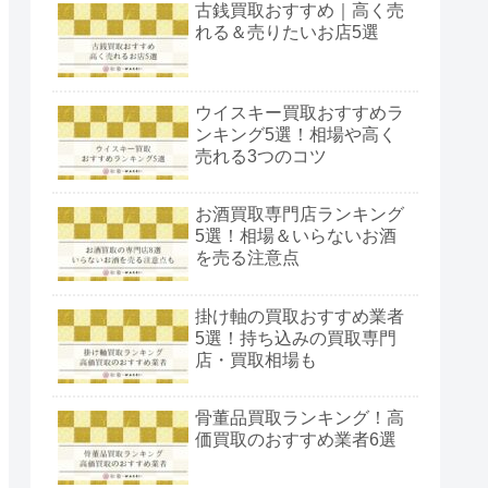
古銭買取おすすめ｜高く売
れる＆売りたいお店5選
ウイスキー買取おすすめラ
ンキング5選！相場や高く
売れる3つのコツ
お酒買取専門店ランキング
5選！相場＆いらないお酒
を売る注意点
掛け軸の買取おすすめ業者
5選！持ち込みの買取専門
店・買取相場も
骨董品買取ランキング！高
価買取のおすすめ業者6選