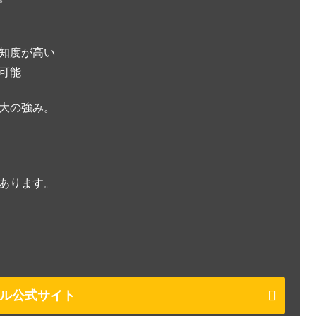
知度が高い
可能
大の強み。
あります。
ル公式サイト