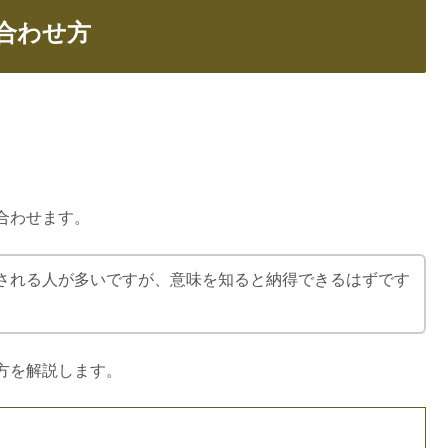
合わせ方
合わせます。
される人が多いですが、意味を知ると納得できるはずです
方を解説します。